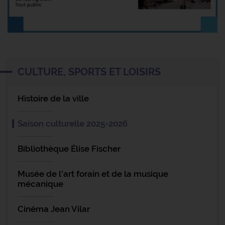
CULTURE, SPORTS ET LOISIRS
Histoire de la ville
Saison culturelle 2025-2026
Bibliothèque Élise Fischer
Musée de l'art forain et de la musique
mécanique
Cinéma Jean Vilar