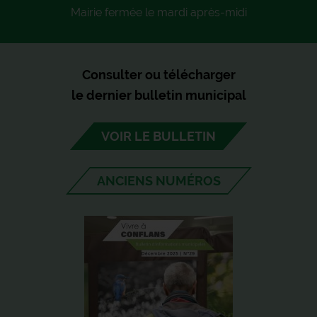
Mairie fermée le mardi après-midi
Consulter ou télécharger
le dernier bulletin municipal
VOIR LE BULLETIN
ANCIENS NUMÉROS