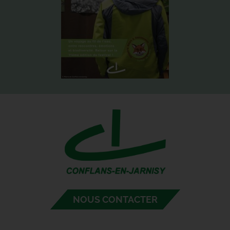
NOUS CONTACTER