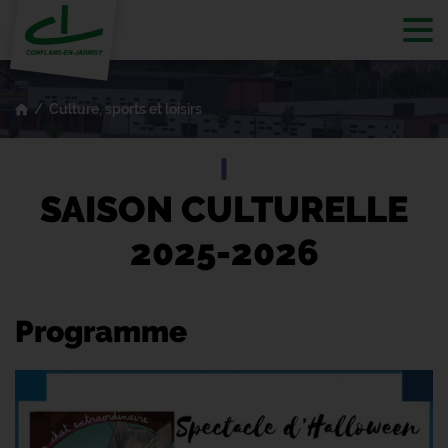
Tog
Culture, sports et loisirs
SAISON CULTURELLE
2025-2026
Programme