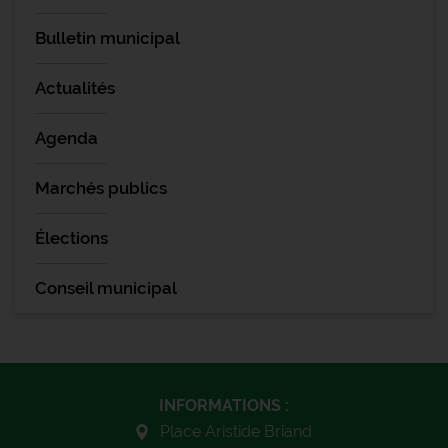
Bulletin municipal
Actualités
Agenda
Marchés publics
Élections
Conseil municipal
INFORMATIONS :
Place Aristide Briand