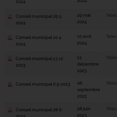
2024
2024
29 mai
Télé
Conseil municipal 29 5
2024
2024
10 avril
Télé
Conseil municipal 10 4
2024
2024
13
Télé
Conseil municipal 13 12
décembre
2023
2023
06
Télé
Conseil municipal 6 9 2023
septembre
2023
28 juin
Télé
Conseil municipal 28 6
2023
2023