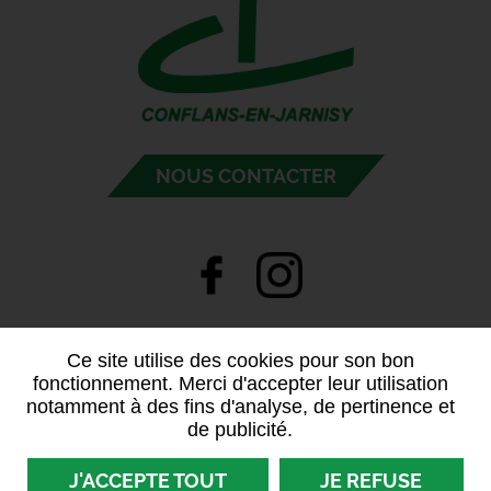
NOUS CONTACTER
Ce site utilise des cookies pour son bon
fonctionnement. Merci d'accepter leur utilisation
notamment à des fins d'analyse, de pertinence et
de publicité.
J'ACCEPTE TOUT
JE REFUSE