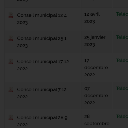
12 avril
Télé
Conseil municipal 12 4
2023
2023
25 janvier
Télé
Conseil municipal 25 1
2023
2023
17
Télé
Conseil municipal 17 12
décembre
2022
2022
07
Télé
Conseil municipal 7 12
décembre
2022
2022
28
Télé
Conseil municipal 28 9
septembre
2022