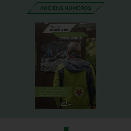
ANCIENS NUMÉROS