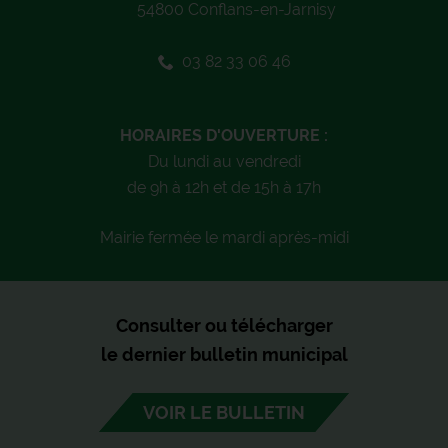
54800 Conflans-en-Jarnisy
03 82 33 06 46
HORAIRES D'OUVERTURE :
Du lundi au vendredi
de 9h à 12h et de 15h à 17h
Mairie fermée le mardi après-midi
Consulter ou télécharger
le dernier bulletin municipal
VOIR LE BULLETIN