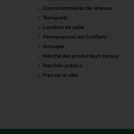
Concessionnaires de réseaux
Transports
Location de salle
Permanences sur Conflans
Annuaire
Marché des producteurs locaux
Marchés publics
Plan de la ville