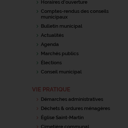
Horaires d'ouverture
Comptes-rendus des conseils
municipaux
Bulletin municipal
Actualités
Agenda
Marchés publics
Élections
Conseil municipal
VIE PRATIQUE
Démarches administratives
Déchets & ordures ménagères
Église Saint-Martin
Cimetière communal