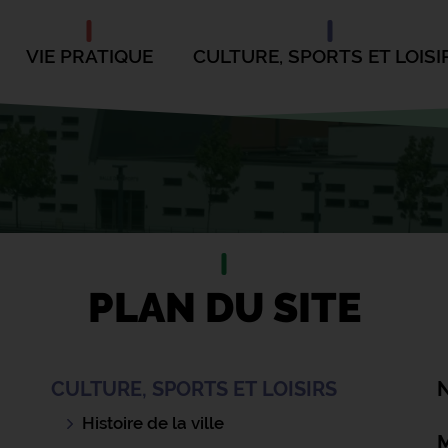
VIE PRATIQUE
CULTURE, SPORTS ET LOISI
PLAN DU SITE
CULTURE, SPORTS ET LOISIRS
Histoire de la ville