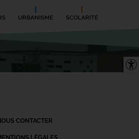
RS
URBANISME
SCOLARITÉ
NOUS CONTACTER
MENTIONS LÉGALES