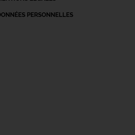
DONNÉES PERSONNELLES