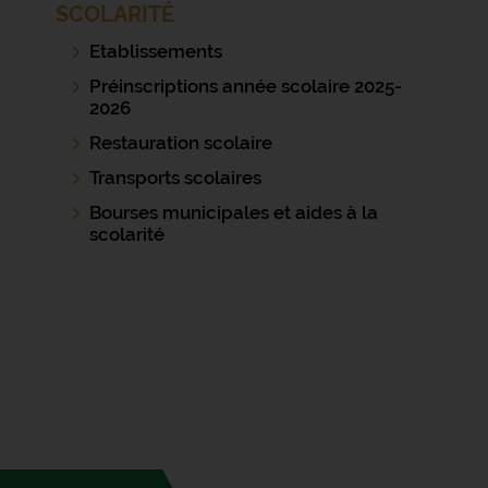
SCOLARITÉ
Etablissements
Préinscriptions année scolaire 2025-
2026
Restauration scolaire
Transports scolaires
Bourses municipales et aides à la
scolarité