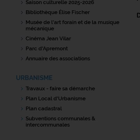
Saison culturelle 2025-2026
Bibliothèque Élise Fischer
Musée de l'art forain et de la musique
mécanique
Cinéma Jean Vilar
Parc d'Apremont
Annuaire des associations
URBANISME
Travaux - faire sa démarche
Plan Local d'Urbanisme
Plan cadastral
Subventions communales &
intercommunales