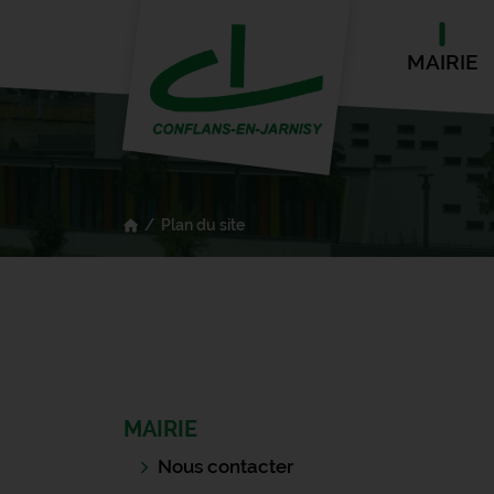
MAIRIE
Plan du site
MAIRIE
Nous contacter