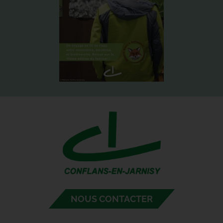
NOUS CONTACTER