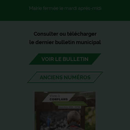
Mairie fermée le mardi après-midi
Consulter ou télécharger
le dernier bulletin municipal
VOIR LE BULLETIN
ANCIENS NUMÉROS