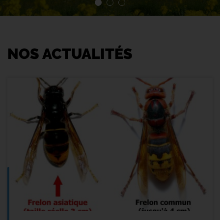
NOS ACTUALITÉS