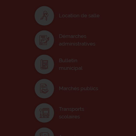
Location de salle
Démarches
administratives
Bulletin
municipal
Marchés publics
Transports
scolaires