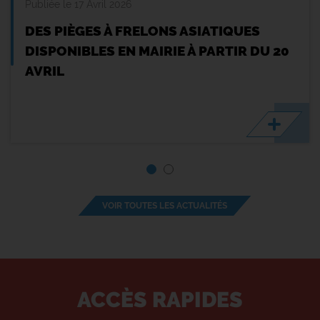
Publiée le 17 Avril 2026
DES PIÈGES À FRELONS ASIATIQUES
DISPONIBLES EN MAIRIE À PARTIR DU 20
AVRIL
VOIR TOUTES LES ACTUALITÉS
ACCÈS RAPIDES