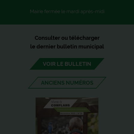
Mairie fermée le mardi après-midi
Consulter ou télécharger
le dernier bulletin municipal
VOIR LE BULLETIN
ANCIENS NUMÉROS