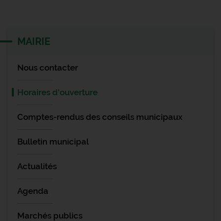
MAIRIE
Nous contacter
Horaires d'ouverture
Comptes-rendus des conseils municipaux
Bulletin municipal
Actualités
Agenda
Marchés publics