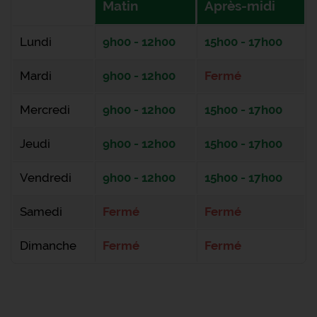
Matin
Après-midi
Lundi
9h00 - 12h00
15h00 - 17h00
Mardi
9h00 - 12h00
Fermé
Mercredi
9h00 - 12h00
15h00 - 17h00
Jeudi
9h00 - 12h00
15h00 - 17h00
Vendredi
9h00 - 12h00
15h00 - 17h00
Samedi
Fermé
Fermé
Dimanche
Fermé
Fermé