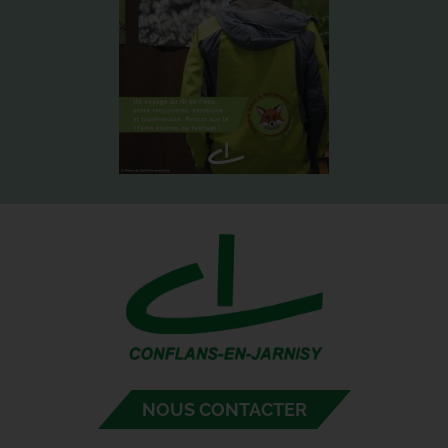
NOUS CONTACTER