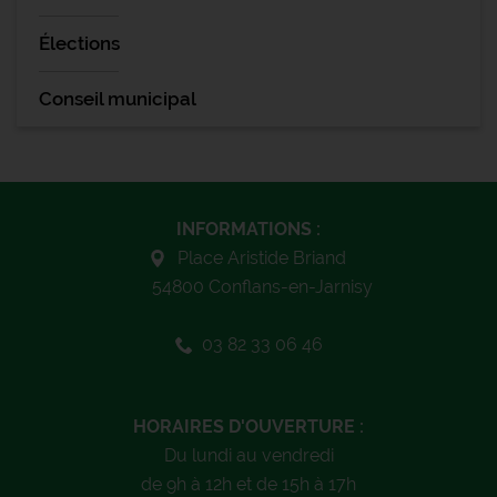
Élections
Conseil municipal
INFORMATIONS :
Place Aristide Briand
54800 Conflans-en-Jarnisy
03 82 33 06 46
HORAIRES D'OUVERTURE :
Du lundi au vendredi
de 9h à 12h et de 15h à 17h