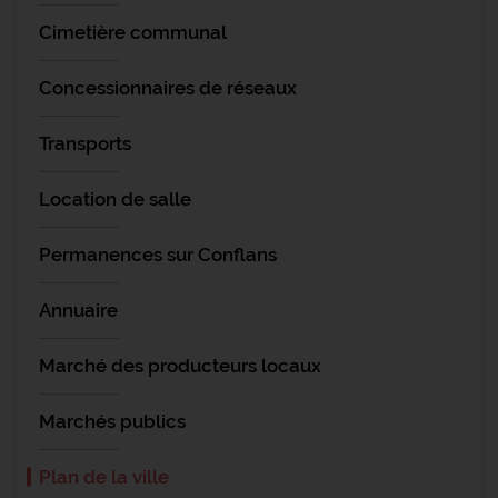
Cimetière communal
Concessionnaires de réseaux
Transports
Location de salle
Permanences sur Conflans
Annuaire
Marché des producteurs locaux
Marchés publics
Plan de la ville