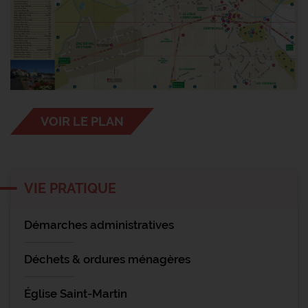
VOIR LE PLAN
VIE PRATIQUE
Démarches administratives
Déchets & ordures ménagères
Église Saint-Martin