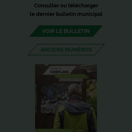
Consulter ou télécharger
le dernier bulletin municipal
VOIR LE BULLETIN
ANCIENS NUMÉROS