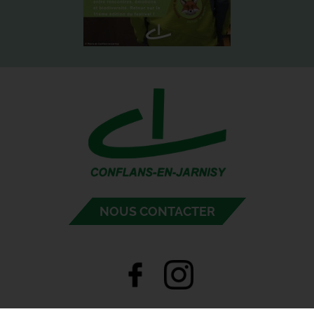
NOUS CONTACTER