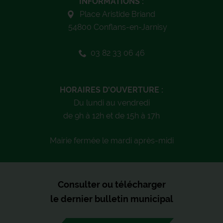
INFORMATIONS :
Place Aristide Briand
54800 Conflans-en-Jarnisy
03 82 33 06 46
HORAIRES D'OUVERTURE :
Du lundi au vendredi
de 9h à 12h et de 15h à 17h
Mairie fermée le mardi après-midi
Consulter ou télécharger
le dernier bulletin municipal