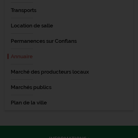
Transports
Location de salle
Permanences sur Conflans
Annuaire
Marché des producteurs locaux
Marchés publics
Plan de la ville