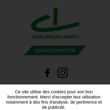
NOUS CONTACTER
Ce site utilise des cookies pour son bon
fonctionnement. Merci d'accepter leur utilisation
notamment à des fins d'analyse, de pertinence et
de publicité.