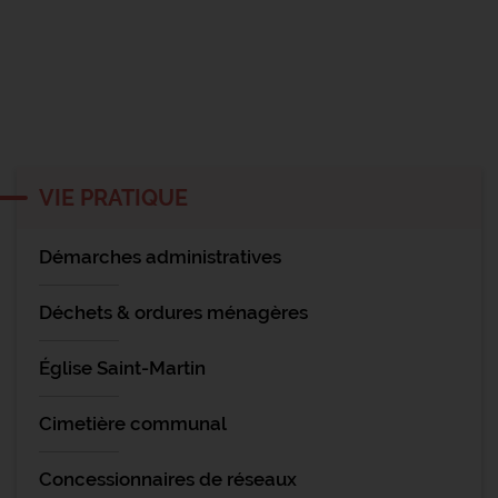
VIE PRATIQUE
Démarches administratives
Déchets & ordures ménagères
Église Saint-Martin
Cimetière communal
Concessionnaires de réseaux