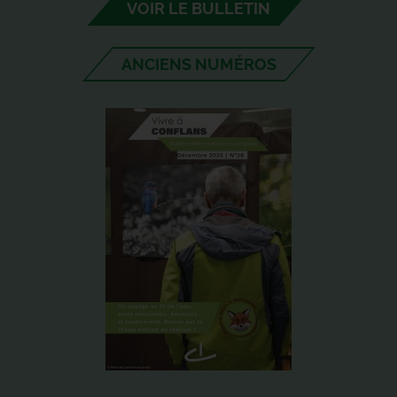
VOIR LE BULLETIN
ANCIENS NUMÉROS